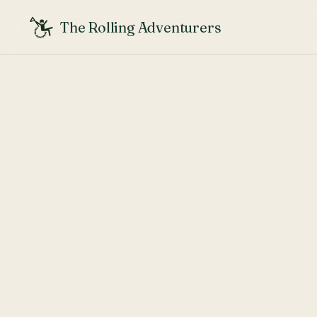
The Rolling Adventurers