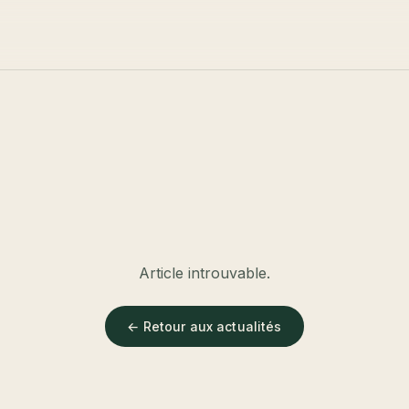
Article introuvable.
← Retour aux actualités